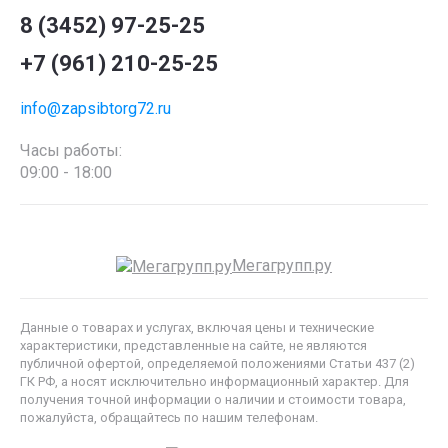
8 (3452) 97-25-25
+7 (961) 210-25-25
info@zapsibtorg72.ru
Часы работы:
09:00 - 18:00
Мегагрупп.ру
Данные о товарах и услугах, включая цены и технические
характеристики, представленные на сайте, не являются
публичной офертой, определяемой положениями Статьи 437 (2)
ГК РФ, а носят исключительно информационный характер. Для
получения точной информации о наличии и стоимости товара,
пожалуйста, обращайтесь по нашим телефонам.