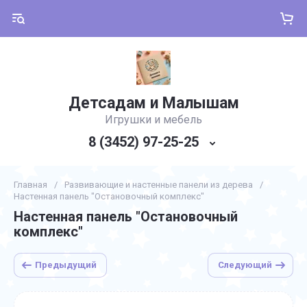
Детсадам и Малышам
Игрушки и мебель
8 (3452) 97-25-25
Главная
/
Развивающие и настенные панели из дерева
/
Настенная панель "Остановочный комплекс"
Настенная панель "Остановочный
комплекс"
Предыдущий
Следующий