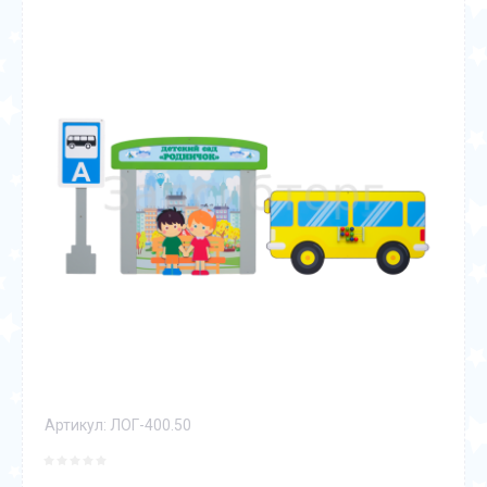
Артикул:
ЛОГ-400.50