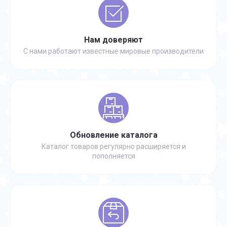
Нам доверяют
С нами работают известные мировые производители
Обновление каталога
Каталог товаров регулярно расширяется и
пополняется