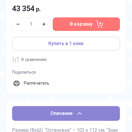
43 354
р.
В корзину
Купить в 1 клик
К сравнению
Поделиться
Распечатать
Описание
Размер (ВхШ): “Остановка” – 103 х 112 см, “Знак