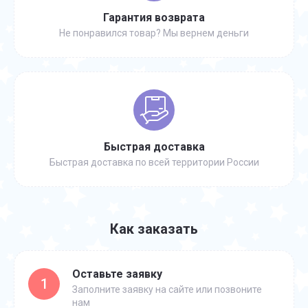
Гарантия возврата
Не понравился товар? Мы вернем деньги
Быстрая доставка
Быстрая доставка по всей территории России
Как заказать
Оставьте заявку
1
Заполните заявку на сайте или позвоните
нам