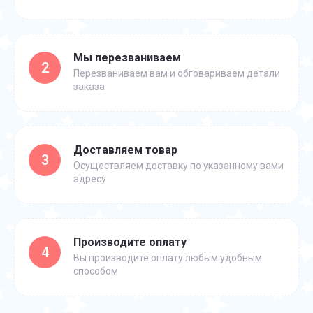
Мы перезваниваем
2
Перезваниваем вам и обговариваем детали
заказа
Доставляем товар
3
Осуществляем доставку по указанному вами
адресу
Производите оплату
4
Вы производите оплату любым удобным
способом