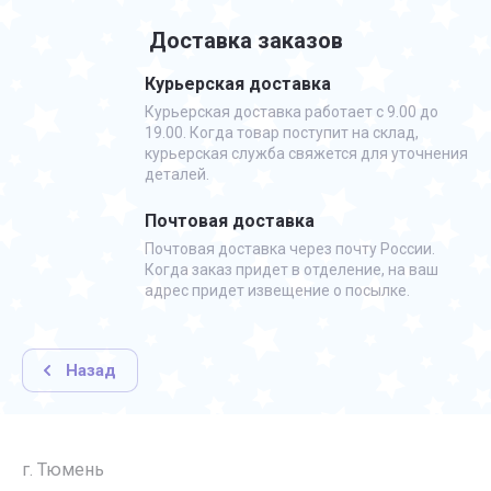
Доставка заказов
Курьерская доставка
Курьерская доставка работает с 9.00 до
19.00. Когда товар поступит на склад,
курьерская служба свяжется для уточнения
деталей.
Почтовая доставка
Почтовая доставка через почту России.
Когда заказ придет в отделение, на ваш
адрес придет извещение о посылке.
Назад
г. Тюмень