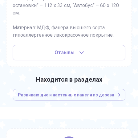
остановки” – 112 х 33 см, “Автобус” – 60 х 120
см.
Материал: МДФ, фанера высшего сорта,
гипоаллергенное лакокрасочное покрытие.
Отзывы
Находится в разделах
Развивающие и настенные панели из дерева