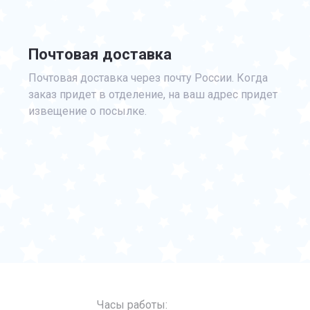
Почтовая доставка
Почтовая доставка через почту России. Когда
заказ придет в отделение, на ваш адрес придет
извещение о посылке.
Часы работы: