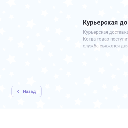
Курьерская до
Курьерская доставка 
Когда товар поступи
служба свяжется для
Назад