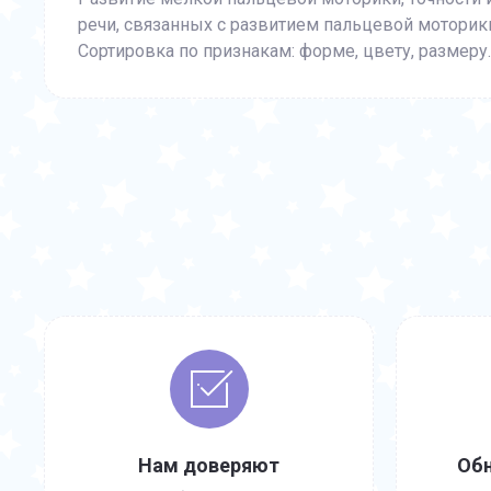
речи, связанных с развитием пальцевой моторик
Сортировка по признакам: форме, цвету, размеру.
Нам доверяют
Обн