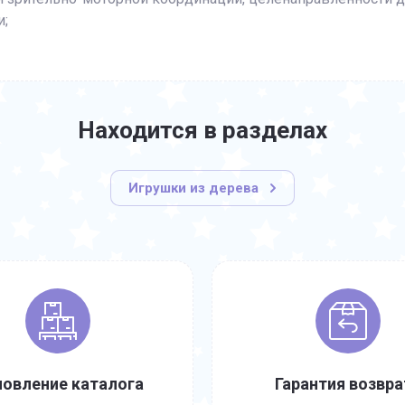
и;
Находится в разделах
Игрушки из дерева
овление каталога
Гарантия возвра