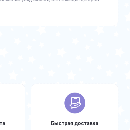
та
Быстрая доставка