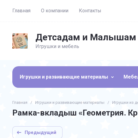
Главная
О компании
Контакты
Детсадам и Малышам
Игрушки и мебель
Игрушки и развивающие материалы
Мебел
Главная
/
Игрушки и развивающие материалы
/
Игрушки из д
Рамка-вкладыш «Геометрия. Кр
Предыдущий