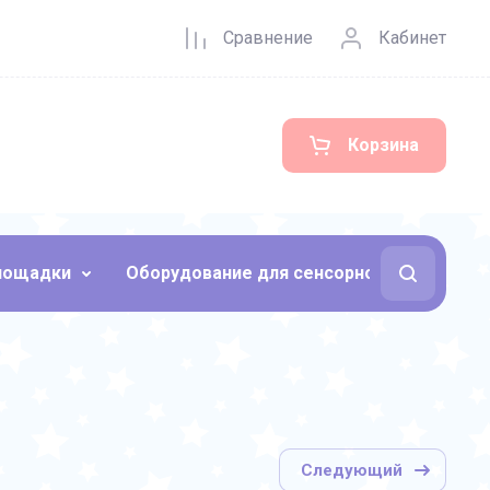
Сравнение
Кабинет
Корзина
площадки
Оборудование для сенсорной комнаты
Следующий