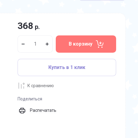
368
р.
В корзину
Купить в 1 клик
К сравнению
Поделиться
Распечатать