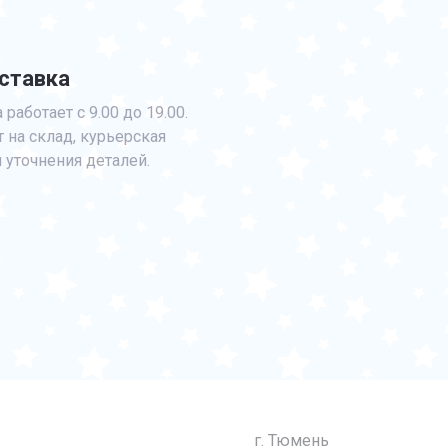
ставка
работает с 9.00 до 19.00.
т на склад, курьерская
 уточнения деталей.
г. Тюмень