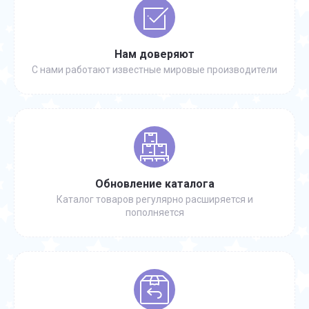
Нам доверяют
С нами работают известные мировые производители
Обновление каталога
Каталог товаров регулярно расширяется и
пополняется