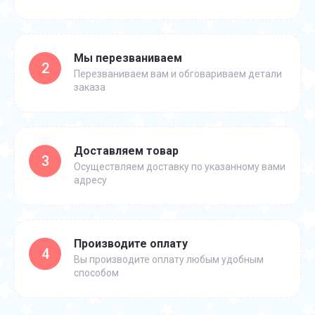
Мы перезваниваем
2
Перезваниваем вам и обговариваем детали
заказа
Доставляем товар
3
Осуществляем доставку по указанному вами
адресу
Производите оплату
4
Вы производите оплату любым удобным
способом