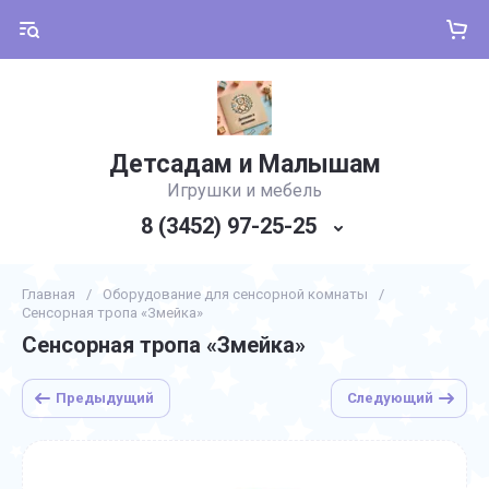
Детсадам и Малышам
Игрушки и мебель
8 (3452) 97-25-25
Главная
/
Оборудование для сенсорной комнаты
/
Сенсорная тропа «Змейка»
Сенсорная тропа «Змейка»
Предыдущий
Следующий