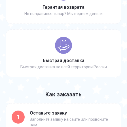
Гарантия возврата
Не понравился товар? Мы вернем деньги
Быстрая доставка
Быстрая доставка по всей территории России
Как заказать
Оставьте заявку
1
Заполните заявку на сайте или позвоните
нам