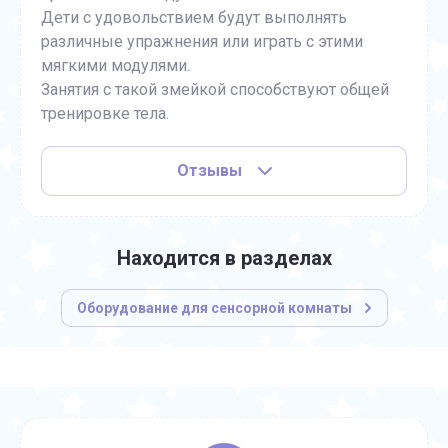
Дети с удовольствием будут выполнять
различные упражнения или играть с этими
мягкими модулями.
Занятия с такой змейкой способствуют общей
тренировке тела.
Отзывы
Находится в разделах
Оборудование для сенсорной комнаты