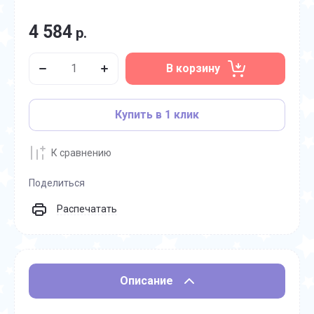
4 584
р.
В корзину
Купить в 1 клик
К сравнению
Поделиться
Распечатать
Описание