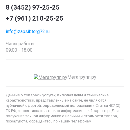
8 (3452) 97-25-25
+7 (961) 210-25-25
info@zapsibtorg72.ru
Часы работы:
09:00 - 18:00
Мегагрупп.ру
Данные о товарах и услугах, включая цены и технические
характеристики, представленные на сайте, не являются
публичной офертой, определяемой положениями Статьи 437 (2)
ГК РФ, а носят исключительно информационный характер. Для
получения точной информации о наличии и стоимости товара,
пожалуйста, обращайтесь по нашим телефонам.