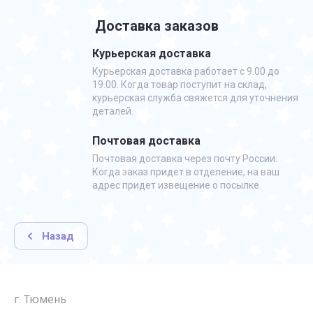
Доставка заказов
Курьерская доставка
Курьерская доставка работает с 9.00 до
19.00. Когда товар поступит на склад,
курьерская служба свяжется для уточнения
деталей.
Почтовая доставка
Почтовая доставка через почту России.
Когда заказ придет в отделение, на ваш
адрес придет извещение о посылке.
Назад
г. Тюмень