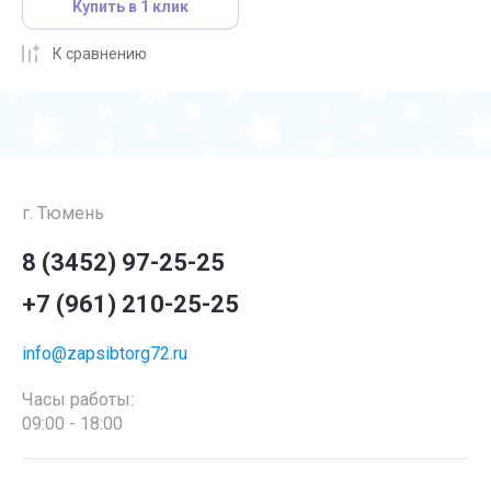
Купить в 1 клик
К сравнению
г. Тюмень
8 (3452) 97-25-25
+7 (961) 210-25-25
info@zapsibtorg72.ru
Часы работы:
09:00 - 18:00