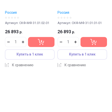
Россия
Россия
Артикул:
СКФ-МФ 31.01.02-01
Артикул:
СКФ-МФ 31.01.01-01
26 893
26 893
р.
р.
Купить в 1 клик
Купить в 1 клик
К сравнению
К сравнению