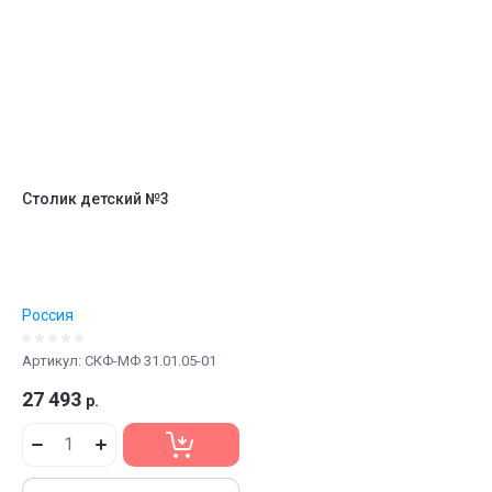
Столик детский №3
Россия
Артикул:
СКФ-МФ 31.01.05-01
27 493
р.