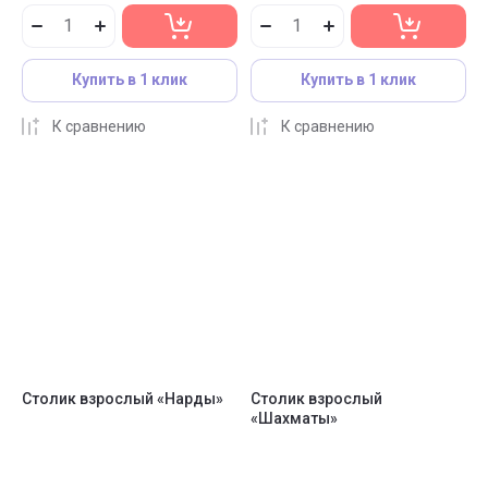
Купить в 1 клик
Купить в 1 клик
К сравнению
К сравнению
Столик взрослый «Нарды»
Столик взрослый
«Шахматы»