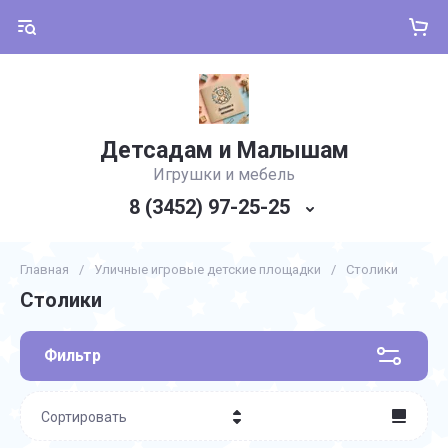
Детсадам и Малышам
Игрушки и мебель
8 (3452) 97-25-25
Главная
/
Уличные игровые детские площадки
/
Столики
Столики
Фильтр
Сортировать