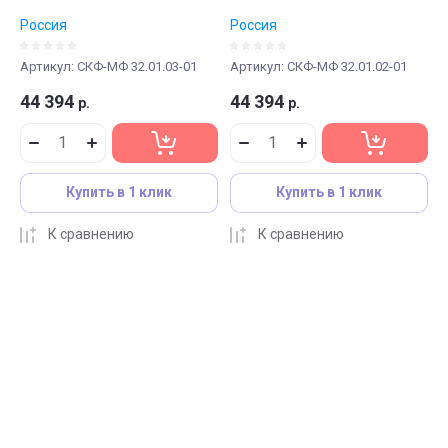
Россия
Россия
Артикул:
СКФ-МФ 32.01.03-01
Артикул:
СКФ-МФ 32.01.02-01
44 394
44 394
р.
р.
Купить в 1 клик
Купить в 1 клик
К сравнению
К сравнению