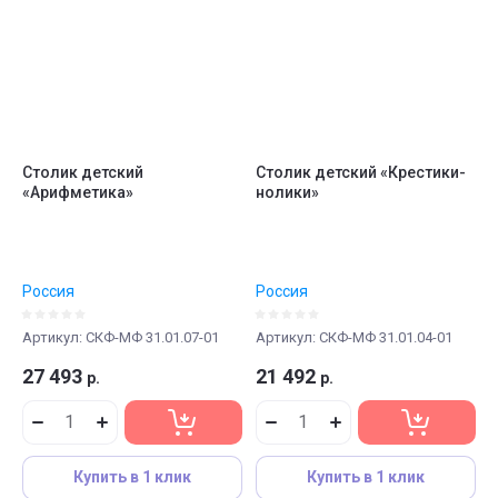
Столик детский
Столик детский «Крестики-
«Арифметика»
нолики»
Россия
Россия
Артикул:
СКФ-МФ 31.01.07-01
Артикул:
СКФ-МФ 31.01.04-01
27 493
21 492
р.
р.
Купить в 1 клик
Купить в 1 клик