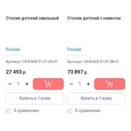
Столик детский овальный
Столик детский с навесом
Россия
Россия
Артикул:
СКФ-МФ 31.01.09-01
Артикул:
СКФ-МФ 31.01.08-01
27 493
73 897
р.
р.
Купить в 1 клик
Купить в 1 клик
К сравнению
К сравнению