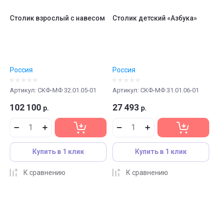
Столик взрослый с навесом
Столик детский «Азбука»
Россия
Россия
Артикул:
СКФ-МФ 32.01.05-01
Артикул:
СКФ-МФ 31.01.06-01
102 100
27 493
р.
р.
Купить в 1 клик
Купить в 1 клик
К сравнению
К сравнению