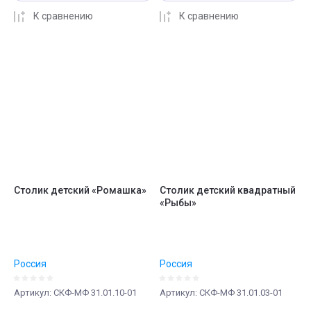
К сравнению
К сравнению
Столик детский «Ромашка»
Столик детский квадратный
«Рыбы»
Россия
Россия
Артикул:
СКФ-МФ 31.01.10-01
Артикул:
СКФ-МФ 31.01.03-01